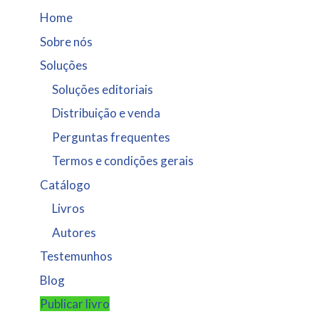
Home
Sobre nós
Soluções
Soluções editoriais
Distribuição e venda
Perguntas frequentes
Termos e condições gerais
Catálogo
Livros
Autores
Testemunhos
Blog
Publicar livro