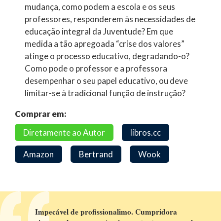
mudança, como podem a escola e os seus
professores, responderem às necessidades de
educação integral da Juventude? Em que
medida a tão apregoada “crise dos valores”
atinge o processo educativo, degradando-o?
Como pode o professor e a professora
desempenhar o seu papel educativo, ou deve
limitar-se à tradicional função de instrução?
Comprar em:
Diretamente ao Autor
libros.cc
Amazon
Bertrand
Wook
Impecável de profissionalimo. Cumpridora