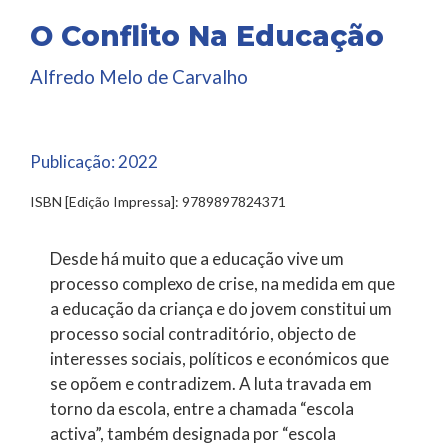
O Conflito Na Educação
Alfredo Melo de Carvalho
Publicação:
2022
ISBN [Edição Impressa]: 9789897824371
Desde há muito que a educação vive um
processo complexo de crise, na medida em que
a educação da criança e do jovem constitui um
processo social contraditório, objecto de
interesses sociais, políticos e económicos que
se opõem e contradizem. A luta travada em
torno da escola, entre a chamada “escola
activa”, também designada por “escola