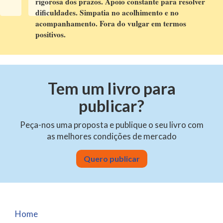
rigorosa dos prazos. Apoio constante para resolver
dificuldades. Simpatia no acolhimento e no
acompanhamento. Fora do vulgar em termos
positivos.
Tem um livro para
publicar?
Peça-nos uma proposta e publique o seu livro com
as melhores condições de mercado
Quero publicar
Home