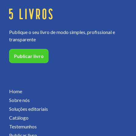
Publique o seu livro de modo simples, profissional e
transparente
Publicar livro
Páginas
Home
Sobre nós
Soluções editoriais
Catálogo
Testemunhos
Publicar livro