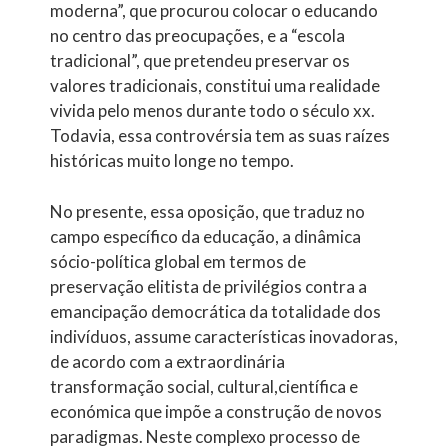
moderna”, que procurou colocar o educando
no centro das preocupações, e a “escola
tradicional”, que pretendeu preservar os
valores tradicionais, constitui uma realidade
vivida pelo menos durante todo o século xx.
Todavia, essa controvérsia tem as suas raízes
históricas muito longe no tempo.
No presente, essa oposição, que traduz no
campo específico da educação, a dinâmica
sócio-política global em termos de
preservação elitista de privilégios contra a
emancipação democrática da totalidade dos
indivíduos, assume características inovadoras,
de acordo com a extraordinária
transformação social, cultural,científica e
económica que impõe a construção de novos
paradigmas. Neste complexo processo de