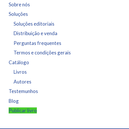
Sobre nós
Soluções
Soluções editoriais
Distribuição e venda
Perguntas frequentes
Termos e condições gerais
Catálogo
Livros
Autores
Testemunhos
Blog
Publicar livro