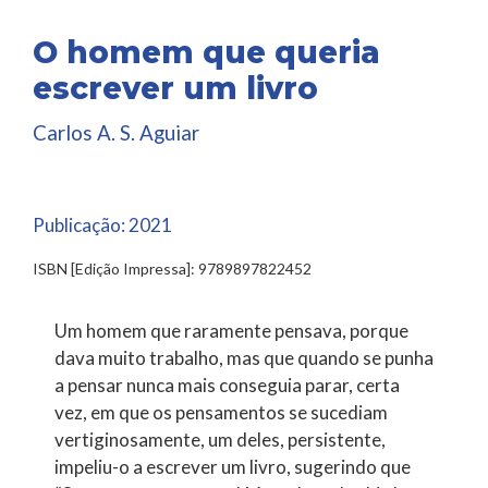
O homem que queria
escrever um livro
Carlos A. S. Aguiar
Publicação:
2021
ISBN [Edição Impressa]: 9789897822452
Um homem que raramente pensava, porque
dava muito trabalho, mas que quando se punha
a pensar nunca mais conseguia parar, certa
vez, em que os pensamentos se sucediam
vertiginosamente, um deles, persistente,
impeliu-o a escrever um livro, sugerindo que