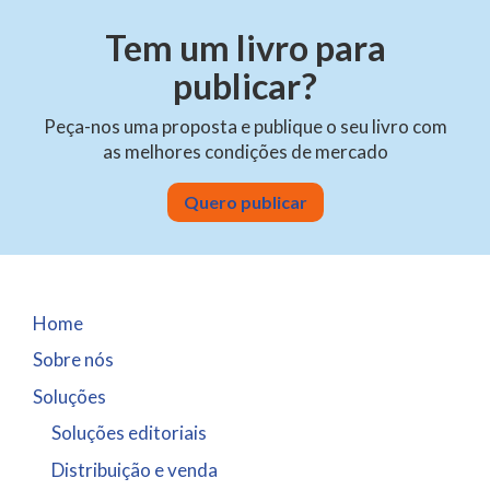
Tem um livro para
publicar?
Peça-nos uma proposta e publique o seu livro com
as melhores condições de mercado
Quero publicar
Home
Sobre nós
Soluções
Soluções editoriais
Distribuição e venda