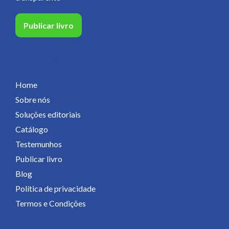
Publicar livro
Páginas
Home
Sobre nós
Soluções editoriais
Catálogo
Testemunhos
Publicar livro
Blog
Política de privacidade
Termos e Condições