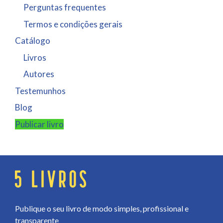
Perguntas frequentes
Termos e condições gerais
Catálogo
Livros
Autores
Testemunhos
Blog
Publicar livro
Publique o seu livro de modo simples, profissional e
transparente