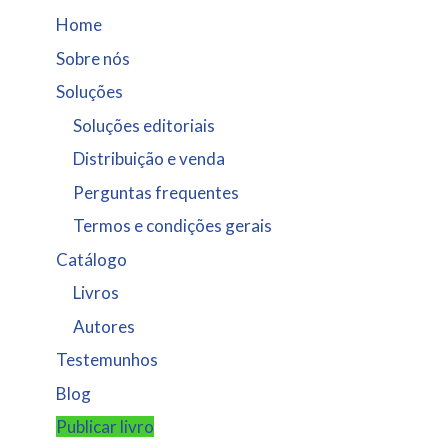
Home
Sobre nós
Soluções
Soluções editoriais
Distribuição e venda
Perguntas frequentes
Termos e condições gerais
Catálogo
Livros
Autores
Testemunhos
Blog
Publicar livro