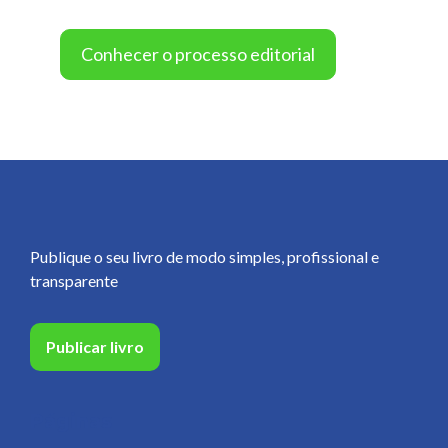
Conhecer o processo editorial
Publique o seu livro de modo simples, profissional e
transparente
Publicar livro
Páginas