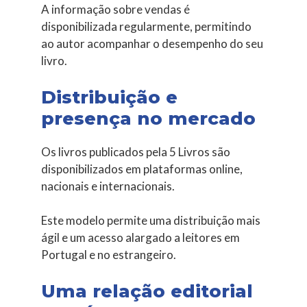
A informação sobre vendas é
disponibilizada regularmente, permitindo
ao autor acompanhar o desempenho do seu
livro.
Distribuição e
presença no mercado
Os livros publicados pela 5 Livros são
disponibilizados em plataformas online,
nacionais e internacionais.
Este modelo permite uma distribuição mais
ágil e um acesso alargado a leitores em
Portugal e no estrangeiro.
Uma relação editorial