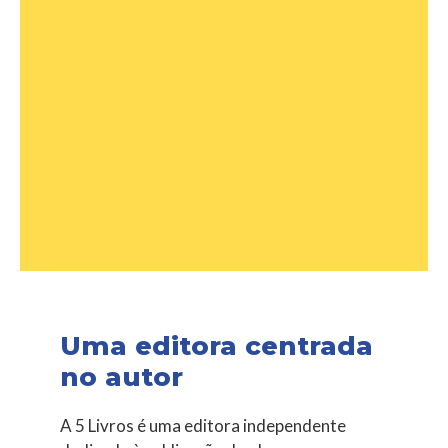
Uma editora centrada
no autor
A 5 Livros é uma editora independente