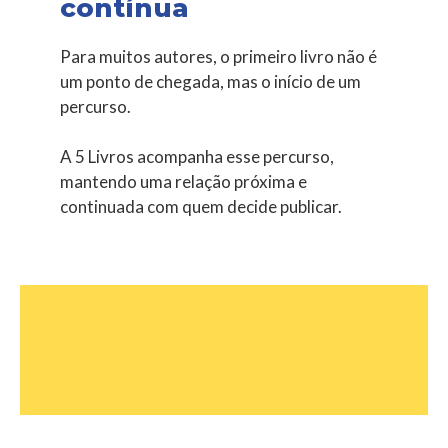
contínua
Para muitos autores, o primeiro livro não é
um ponto de chegada, mas o início de um
percurso.
A 5 Livros acompanha esse percurso,
mantendo uma relação próxima e
continuada com quem decide publicar.