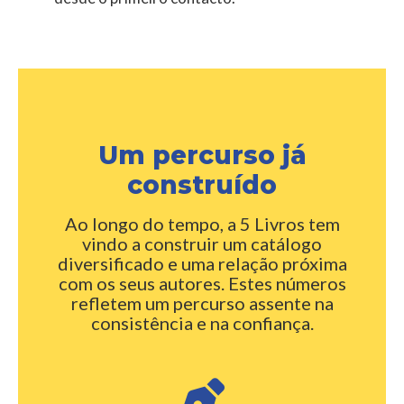
Um percurso já
construído
Ao longo do tempo, a 5 Livros tem
vindo a construir um catálogo
diversificado e uma relação próxima
com os seus autores. Estes números
refletem um percurso assente na
consistência e na confiança.