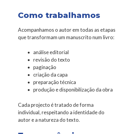
Como trabalhamos
Acompanhamos o autor em todas as etapas
que transformam um manuscrito num livro:
análise editorial
revisão do texto
paginação
criação da capa
preparação técnica
produção e disponibilização da obra
Cada projecto é tratado de forma
individual, respeitando a identidade do
autor e a natureza do texto.