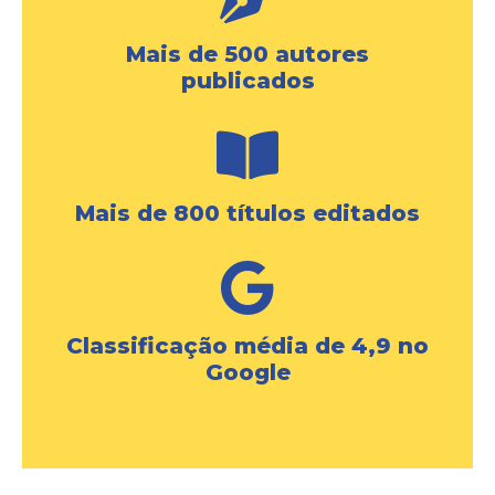
Mais de 500 autores
publicados
Mais de 800 títulos editados
Classificação média de 4,9 no
Google