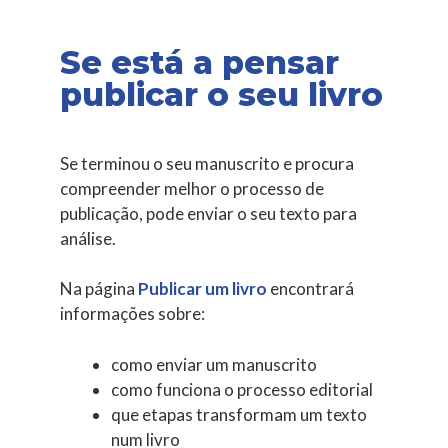
Se está a pensar
publicar o seu livro
Se terminou o seu manuscrito e procura
compreender melhor o processo de
publicação, pode enviar o seu texto para
análise.
Na página
Publicar um livro
encontrará
informações sobre:
como enviar um manuscrito
como funciona o processo editorial
que etapas transformam um texto
num livro