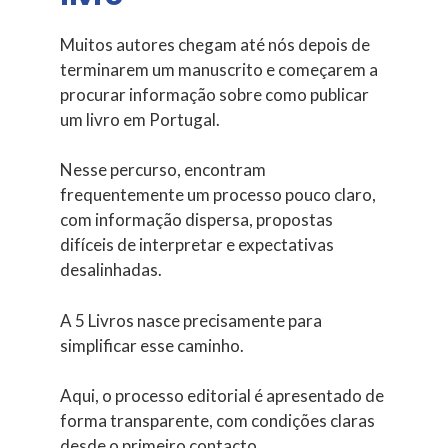
Muitos autores chegam até nós depois de
terminarem um manuscrito e começarem a
procurar informação sobre como publicar
um livro em Portugal.
Nesse percurso, encontram
frequentemente um processo pouco claro,
com informação dispersa, propostas
difíceis de interpretar e expectativas
desalinhadas.
A 5 Livros nasce precisamente para
simplificar esse caminho.
Aqui, o processo editorial é apresentado de
forma transparente, com condições claras
desde o primeiro contacto.