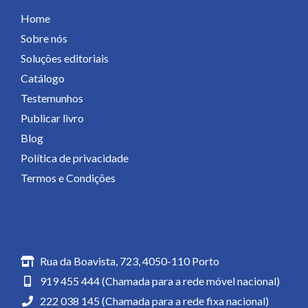
Home
Sobre nós
Soluções editoriais
Catálogo
Testemunhos
Publicar livro
Blog
Política de privacidade
Termos e Condições
Contactos
Rua da Boavista, 723, 4050-110 Porto
919 455 444 (Chamada para a rede móvel nacional)
222 038 145 (Chamada para a rede fixa nacional)