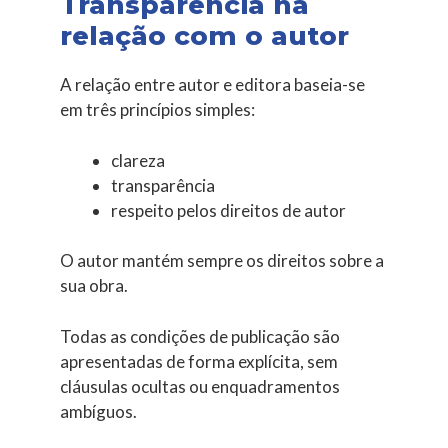
Transparência na
relação com o autor
A relação entre autor e editora baseia-se
em três princípios simples:
clareza
transparência
respeito pelos direitos de autor
O autor mantém sempre os direitos sobre a
sua obra.
Todas as condições de publicação são
apresentadas de forma explícita, sem
cláusulas ocultas ou enquadramentos
ambíguos.