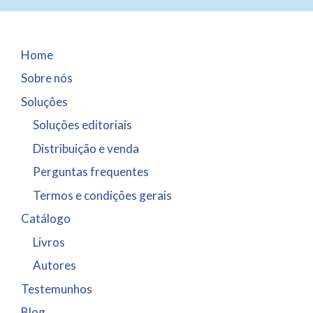
Home
Sobre nós
Soluções
Soluções editoriais
Distribuição e venda
Perguntas frequentes
Termos e condições gerais
Catálogo
Livros
Autores
Testemunhos
Blog