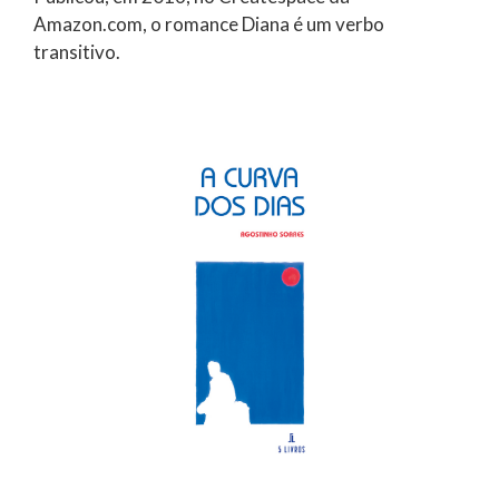
Amazon.com, o romance Diana é um verbo
transitivo.