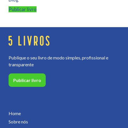
Publicar livro
Publique o seu livro de modo simples, profissional e
transparente
Publicar livro
Páginas
Home
Sobre nós