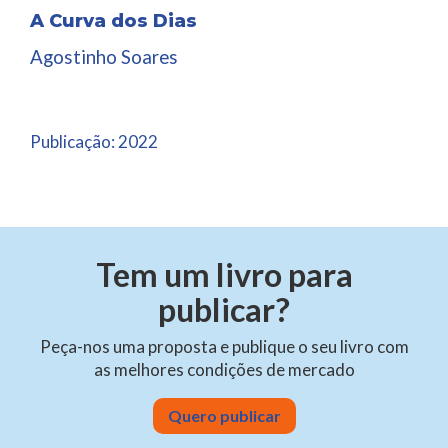
A Curva dos Dias
Agostinho Soares
Publicação:
2022
Tem um livro para
publicar?
Peça-nos uma proposta e publique o seu livro com
as melhores condições de mercado
Quero publicar