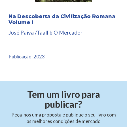
Na Descoberta da Civilização Romana
Volume I
José Paiva /Taallib O Mercador
Publicação:
2023
Tem um livro para
publicar?
Peça-nos uma proposta e publique o seu livro com
as melhores condições de mercado