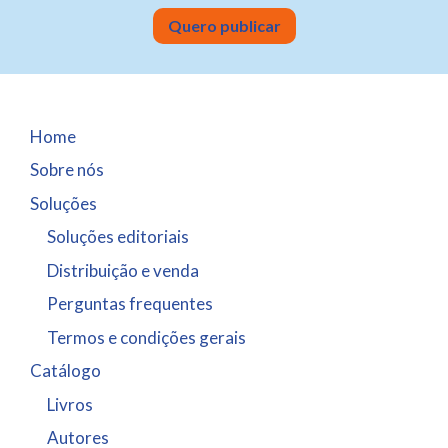
Quero publicar
Home
Sobre nós
Soluções
Soluções editoriais
Distribuição e venda
Perguntas frequentes
Termos e condições gerais
Catálogo
Livros
Autores