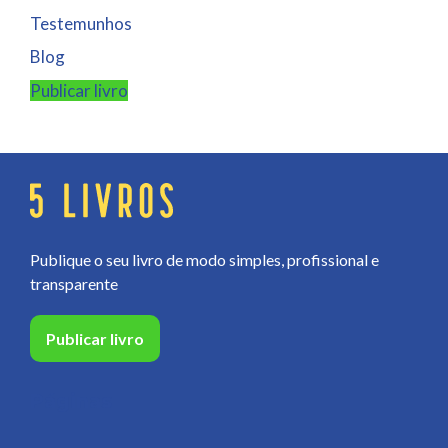
Testemunhos
Blog
Publicar livro
Publique o seu livro de modo simples, profissional e
transparente
Publicar livro
Páginas