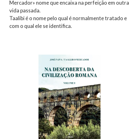
Mercador» nome que encaixa na perfeição em outra
vida passada.
Taalibi é o nome pelo qual é normalmente tratado e
com o qual ele se identifica.