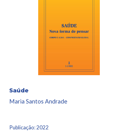
Saúde
Maria Santos Andrade
Publicação:
2022