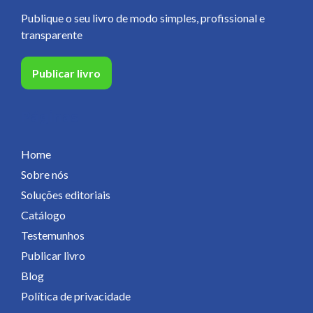
Publique o seu livro de modo simples, profissional e
transparente
Publicar livro
Páginas
Home
Sobre nós
Soluções editoriais
Catálogo
Testemunhos
Publicar livro
Blog
Política de privacidade