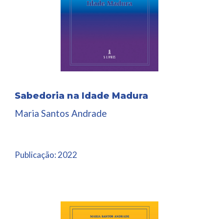
Sabedoria na Idade Madura
Maria Santos Andrade
Publicação:
2022