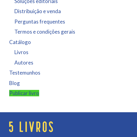
Soluções editoriais
Distribuição e venda
Perguntas frequentes
Termos e condições gerais
Catálogo
Livros
Autores
Testemunhos
Blog
Publicar livro