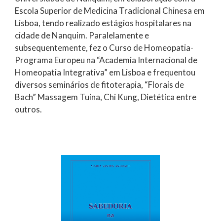
Escola Superior de Medicina Tradicional Chinesa em
Lisboa, tendo realizado estágios hospitalares na
cidade de Nanquim. Paralelamente e
subsequentemente, fez o Curso de Homeopatia-
Programa Europeu na “Academia Internacional de
Homeopatia Integrativa” em Lisboa e frequentou
diversos seminários de fitoterapia, “Florais de
Bach” Massagem Tuina, Chi Kung, Dietética entre
outros.