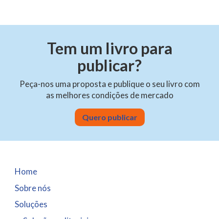
Tem um livro para
publicar?
Peça-nos uma proposta e publique o seu livro com
as melhores condições de mercado
Quero publicar
Home
Sobre nós
Soluções