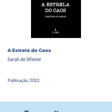
A Estrela do Caos
Sarah de Winter
Publicação:
2022