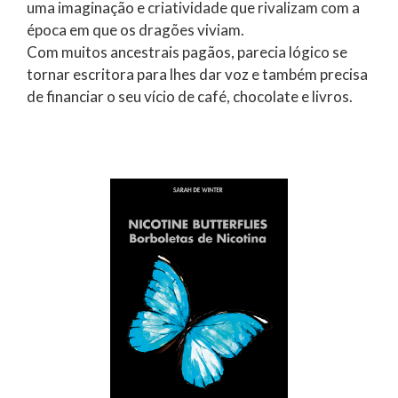
uma imaginação e criatividade que rivalizam com a
época em que os dragões viviam.
Com muitos ancestrais pagãos, parecia lógico se
tornar escritora para lhes dar voz e também precisa
de financiar o seu vício de café, chocolate e livros.