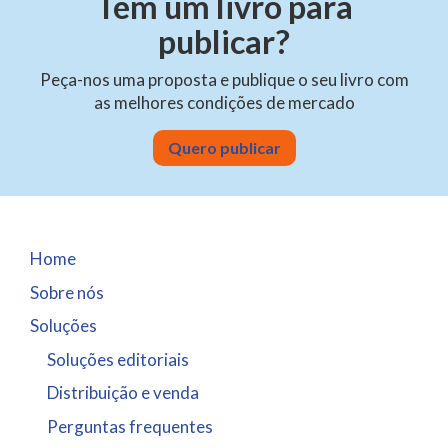
Tem um livro para
publicar?
Peça-nos uma proposta e publique o seu livro com
as melhores condições de mercado
Quero publicar
Home
Sobre nós
Soluções
Soluções editoriais
Distribuição e venda
Perguntas frequentes