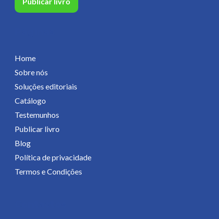
Publicar livro
Páginas
Home
Sobre nós
Soluções editoriais
Catálogo
Testemunhos
Publicar livro
Blog
Política de privacidade
Termos e Condições
Contactos