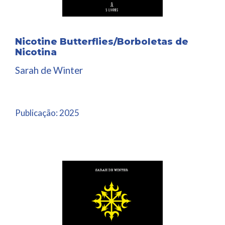
Nicotine Butterflies/Borboletas de
Nicotina
Sarah de Winter
Publicação:
2025