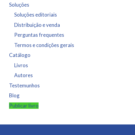
Soluções
Soluções editoriais
Distribuição e venda
Perguntas frequentes
Termos e condições gerais
Catálogo
Livros
Autores
Testemunhos
Blog
Publicar livro