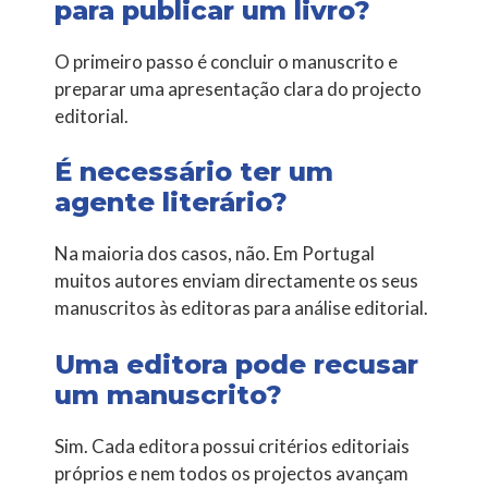
para publicar um livro?
O primeiro passo é concluir o manuscrito e
preparar uma apresentação clara do projecto
editorial.
É necessário ter um
agente literário?
Na maioria dos casos, não. Em Portugal
muitos autores enviam directamente os seus
manuscritos às editoras para análise editorial.
Uma editora pode recusar
um manuscrito?
Sim. Cada editora possui critérios editoriais
próprios e nem todos os projectos avançam