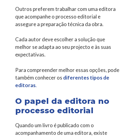
Outros preferem trabalhar com uma editora
que acompanhe o processo editorial e
assegure a preparação técnica da obra.
Cada autor deve escolher a solução que
melhor se adapta ao seu projecto e às suas
expectativas.
Para compreender melhor essas opções, pode
também conhecer os
diferentes tipos de
editoras
.
O papel da editora no
processo editorial
Quando um livro é publicado com o
acompanhamento de uma editora, existe