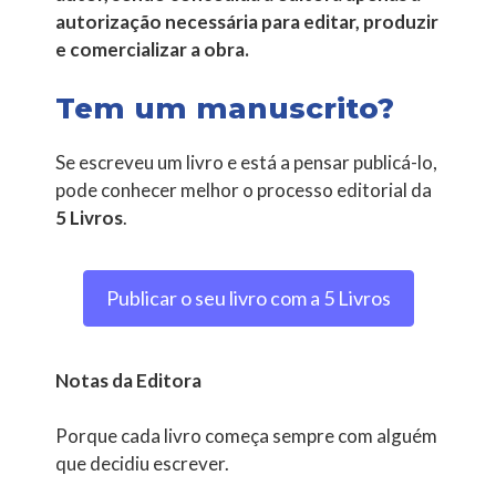
autorização necessária para editar, produzir
e comercializar a obra.
Tem um manuscrito?
Se escreveu um livro e está a pensar publicá-lo,
pode conhecer melhor o processo editorial da
5 Livros
.
Publicar o seu livro com a 5 Livros
Notas da Editora
Porque cada livro começa sempre com alguém
que decidiu escrever.