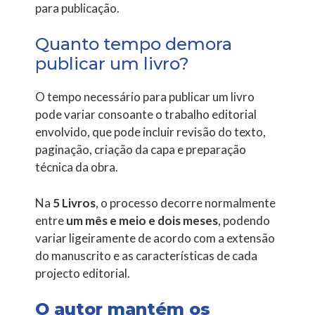
para publicação.
Quanto tempo demora
publicar um livro?
O tempo necessário para publicar um livro
pode variar consoante o trabalho editorial
envolvido, que pode incluir revisão do texto,
paginação, criação da capa e preparação
técnica da obra.
Na
5 Livros
, o processo decorre normalmente
entre
um mês e meio e dois meses
, podendo
variar ligeiramente de acordo com a extensão
do manuscrito e as características de cada
projecto editorial.
O autor mantém os