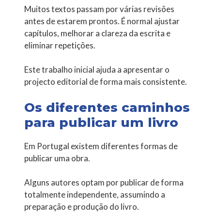
Muitos textos passam por várias revisões
antes de estarem prontos. É normal ajustar
capítulos, melhorar a clareza da escrita e
eliminar repetições.
Este trabalho inicial ajuda a apresentar o
projecto editorial de forma mais consistente.
Os diferentes caminhos
para publicar um livro
Em Portugal existem diferentes formas de
publicar uma obra.
Alguns autores optam por publicar de forma
totalmente independente, assumindo a
preparação e produção do livro.