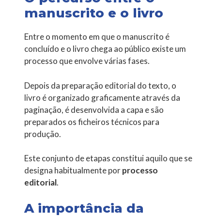
manuscrito e o livro
Entre o momento em que o manuscrito é
concluído e o livro chega ao público existe um
processo que envolve várias fases.
Depois da preparação editorial do texto, o
livro é organizado graficamente através da
paginação, é desenvolvida a capa e são
preparados os ficheiros técnicos para
produção.
Este conjunto de etapas constitui aquilo que se
designa habitualmente por
processo
editorial
.
A importância da