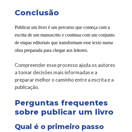
Conclusão
Publicar um livro é um percurso que começa com a
escrita de um manuscrito e continua com um conjunto
de etapas editoriais que transformam esse texto numa
.
obra preparada para chegar aos leitores
Compreender esse processo ajuda os autores
a tomar decisões mais informadas e a
preparar melhor o caminho entre a escrita e a
publicação.
Perguntas frequentes
sobre publicar um livro
Qual é o primeiro passo