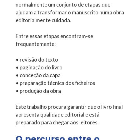
normalmente um conjunto de etapas que
ajudam a transformar o manuscrito numa obra
editorialmente cuidada.
Entre essas etapas encontram-se
frequentemente:
• revisão do texto
• paginação do livro
• conceção da capa
• preparação técnica dos ficheiros
• produção da obra
Este trabalho procura garantir que o livro final
apresenta qualidade editorial e está
preparado para chegar aos leitores.
O percurso entre o