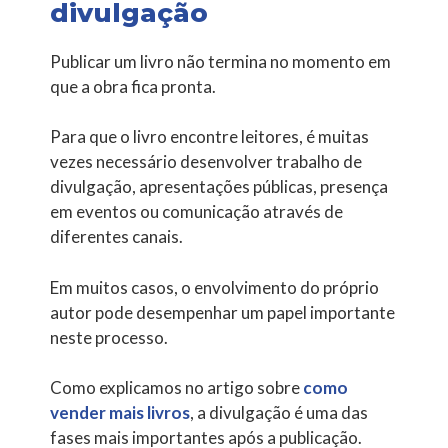
divulgação
Publicar um livro não termina no momento em
que a obra fica pronta.
Para que o livro encontre leitores, é muitas
vezes necessário desenvolver trabalho de
divulgação, apresentações públicas, presença
em eventos ou comunicação através de
diferentes canais.
Em muitos casos, o envolvimento do próprio
autor pode desempenhar um papel importante
neste processo.
Como explicamos no artigo sobre
como
vender mais livros
, a divulgação é uma das
fases mais importantes após a publicação.