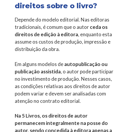
direitos sobre o livro?
Depende do modelo editorial. Nas editoras
tradicionais, é comum que o autor
ceda os
direitos de edição à editora
, enquanto esta
assume os custos de produção, impressão e
distribuição da obra.
Em alguns modelos de
autopublicação ou
publicação assistida
, o autor pode participar
no investimento de produção. Nesses casos,
as condições relativas aos direitos de autor
podem variar e devem ser analisadas com
atenção no contrato editorial.
Na 5 Livros, os direitos de autor
permanecem integralmente na posse do
autor, sendo concedida à editora apenas a