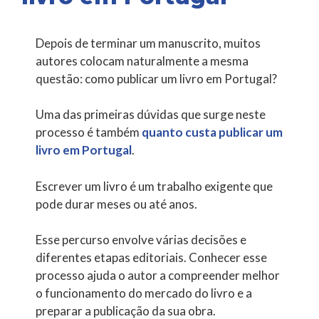
Depois de terminar um manuscrito, muitos
autores colocam naturalmente a mesma
questão: como publicar um livro em Portugal?
Uma das primeiras dúvidas que surge neste
processo é também
quanto custa publicar um
livro em Portugal
.
Escrever um livro é um trabalho exigente que
pode durar meses ou até anos.
Esse percurso envolve várias decisões e
diferentes etapas editoriais. Conhecer esse
processo ajuda o autor a compreender melhor
o funcionamento do mercado do livro e a
preparar a publicação da sua obra.