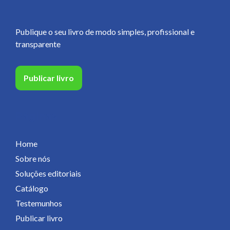
Publique o seu livro de modo simples, profissional e
transparente
Publicar livro
Páginas
Home
Sobre nós
Soluções editoriais
Catálogo
Testemunhos
Publicar livro