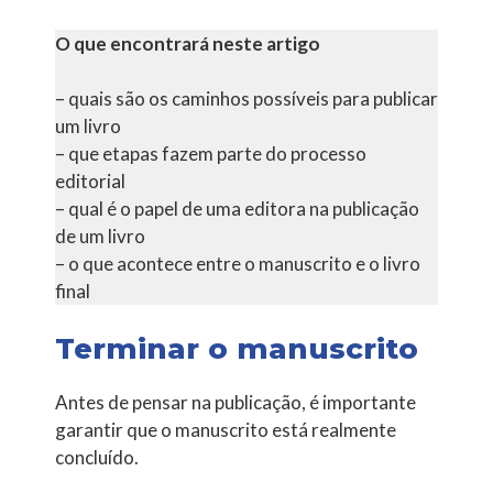
O que encontrará neste artigo
– quais são os caminhos possíveis para publicar
um livro
– que etapas fazem parte do processo
editorial
– qual é o papel de uma editora na publicação
de um livro
– o que acontece entre o manuscrito e o livro
final
Terminar o manuscrito
Antes de pensar na publicação, é importante
garantir que o manuscrito está realmente
concluído.