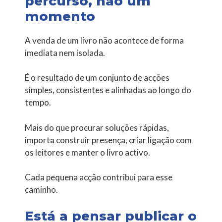
percurso, não um
momento
A venda de um livro não acontece de forma
imediata nem isolada.
É o resultado de um conjunto de acções
simples, consistentes e alinhadas ao longo do
tempo.
Mais do que procurar soluções rápidas,
importa construir presença, criar ligação com
os leitores e manter o livro activo.
Cada pequena acção contribui para esse
caminho.
Está a pensar publicar o