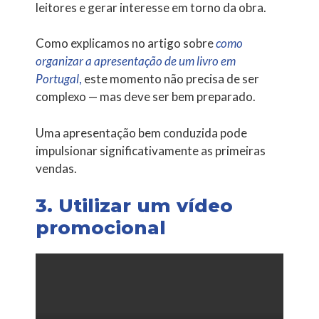
leitores e gerar interesse em torno da obra.
Como explicamos no artigo sobre
como
organizar a apresentação de um livro em
Portugal
,
este momento não precisa de ser
complexo — mas deve ser bem preparado.
Uma apresentação bem conduzida pode
impulsionar significativamente as primeiras
vendas.
3. Utilizar um vídeo
promocional