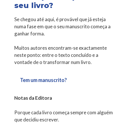
seu livro?
Se chegou até aqui, é provável que já esteja
numa fase em que o seu manuscrito começa a
ganhar forma.
Muitos autores encontram-se exactamente
neste ponto: entre o texto concluído e a
vontade de o transformar num livro.
Tem um manuscrito?
Notas da Editora
Porque cada livro começa sempre com alguém
que decidiu escrever.