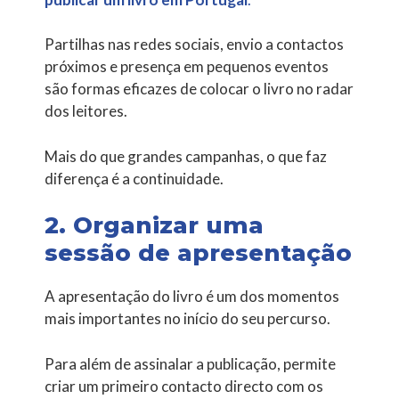
Partilhas nas redes sociais, envio a contactos
próximos e presença em pequenos eventos
são formas eficazes de colocar o livro no radar
dos leitores.
Mais do que grandes campanhas, o que faz
diferença é a continuidade.
2. Organizar uma
sessão de apresentação
A apresentação do livro é um dos momentos
mais importantes no início do seu percurso.
Para além de assinalar a publicação, permite
criar um primeiro contacto directo com os