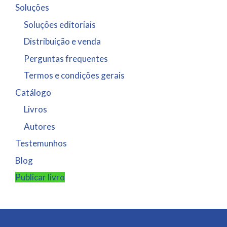
Soluções
Soluções editoriais
Distribuição e venda
Perguntas frequentes
Termos e condições gerais
Catálogo
Livros
Autores
Testemunhos
Blog
Publicar livro