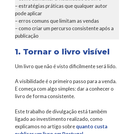
– estratégias práticas que qualquer autor
pode aplicar
– erros comuns que limitam as vendas
– como criar um percurso consistente após a
publicação
1. Tornar o livro visível
Um livro que não é visto dificilmente será lido.
A visibilidade é o primeiro passo para a venda.
E começa com algo simples: dar a conhecer o
livro de forma consistente.
Este trabalho de divulgação está também
ligado ao investimento realizado, como
explicamos no artigo sobre
quanto custa
publicar um livro em Portugal
.