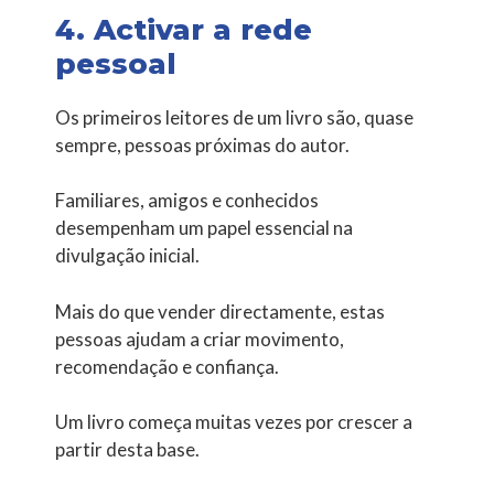
4. Activar a rede
pessoal
Os primeiros leitores de um livro são, quase
sempre, pessoas próximas do autor.
Familiares, amigos e conhecidos
desempenham um papel essencial na
divulgação inicial.
Mais do que vender directamente, estas
pessoas ajudam a criar movimento,
recomendação e confiança.
Um livro começa muitas vezes por crescer a
partir desta base.