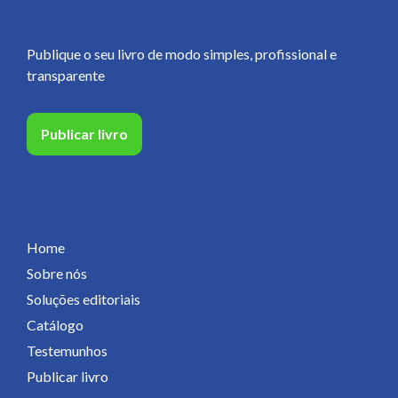
Publique o seu livro de modo simples, profissional e
transparente
Publicar livro
Páginas
Home
Sobre nós
Soluções editoriais
Catálogo
Testemunhos
Publicar livro