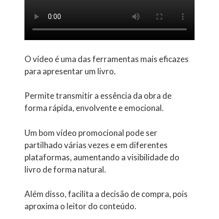
O vídeo é uma das ferramentas mais eficazes
para apresentar um livro.
Permite transmitir a essência da obra de
forma rápida, envolvente e emocional.
Um bom vídeo promocional pode ser
partilhado várias vezes e em diferentes
plataformas, aumentando a visibilidade do
livro de forma natural.
Além disso, facilita a decisão de compra, pois
aproxima o leitor do conteúdo.