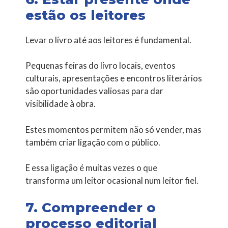
estão os leitores
Levar o livro até aos leitores é fundamental.
Pequenas feiras do livro locais, eventos
culturais, apresentações e encontros literários
são oportunidades valiosas para dar
visibilidade à obra.
Estes momentos permitem não só vender, mas
também criar ligação com o público.
E essa ligação é muitas vezes o que
transforma um leitor ocasional num leitor fiel.
7. Compreender o
processo editorial