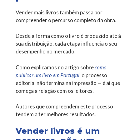
Vender mais livros também passa por
compreender o percurso completo da obra.
Desde a forma como o livro é produzido até à
sua distribuição, cada etapa influencia o seu
desempenho no mercado.
Como explicamos no artigo sobre
como
publicar um livro em Portugal
, o processo
editorial não termina na impressão — é aí que
começa a relação com os leitores.
Autores que compreendem este processo
tendem a ter melhores resultados.
Vender livros é um