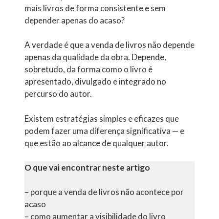
mais livros de forma consistente e sem
depender apenas do acaso?
A verdade é que a venda de livros não depende
apenas da qualidade da obra. Depende,
sobretudo, da forma como o livro é
apresentado, divulgado e integrado no
percurso do autor.
Existem estratégias simples e eficazes que
podem fazer uma diferença significativa — e
que estão ao alcance de qualquer autor.
O que vai encontrar neste artigo
– porque a venda de livros não acontece por
acaso
– como aumentar a visibilidade do livro