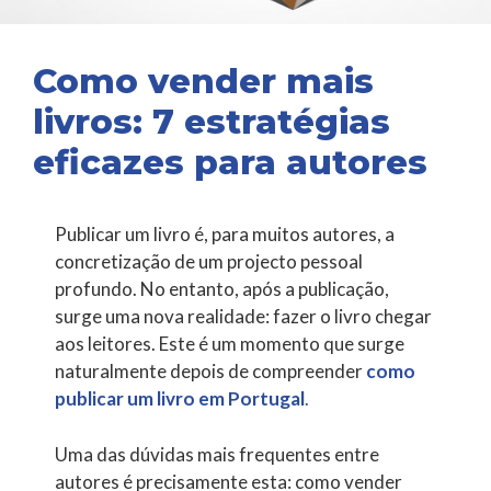
Como vender mais
livros: 7 estratégias
eficazes para autores
Publicar um livro é, para muitos autores, a
concretização de um projecto pessoal
profundo. No entanto, após a publicação,
surge uma nova realidade: fazer o livro chegar
aos leitores. Este é um momento que surge
naturalmente depois de compreender
como
publicar um livro em Portugal
.
Uma das dúvidas mais frequentes entre
autores é precisamente esta: como vender