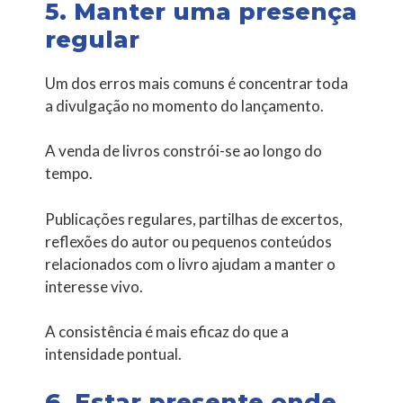
5. Manter uma presença
regular
Um dos erros mais comuns é concentrar toda
a divulgação no momento do lançamento.
A venda de livros constrói-se ao longo do
tempo.
Publicações regulares, partilhas de excertos,
reflexões do autor ou pequenos conteúdos
relacionados com o livro ajudam a manter o
interesse vivo.
A consistência é mais eficaz do que a
intensidade pontual.
6. Estar presente onde