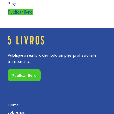
Blog
Publicar livro
Publique o seu livro de modo simples, profissional e
transparente
Publicar livro
Páginas
Home
Sobre nós