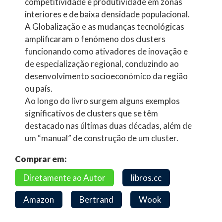
competitividade e produtividade em zonas
interiores e de baixa densidade populacional.
A Globalização e as mudanças tecnológicas
amplificaram o fenómeno dos clusters
funcionando como ativadores de inovação e
de especialização regional, conduzindo ao
desenvolvimento socioeconómico da região
ou país.
Ao longo do livro surgem alguns exemplos
significativos de clusters que se têm
destacado nas últimas duas décadas, além de
um “manual” de construção de um cluster.
Comprar em:
Diretamente ao Autor
libros.cc
Amazon
Bertrand
Wook