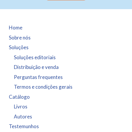
Home
Sobre nós
Soluções
Soluções editoriais
Distribuição e venda
Perguntas frequentes
Termos e condições gerais
Catálogo
Livros
Autores
Testemunhos