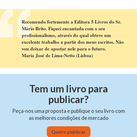
Recomendo fortemente a Editora 5 Livros do Sr.
Mário Brito. Fiquei encantada com o seu
profissionalismo, através do qual obteve um
excelente trabalho a partir dos meus escritos. Não
vou deixar de apostar nele para o futuro.
Maria José de Lima-Netto (Lisboa)
Tem um livro para
publicar?
Peça-nos uma proposta e publique o seu livro com
as melhores condições de mercado
Quero publicar