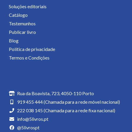
Soluções editoriais
Catálogo
Testemunhos
Publicar livro
Blog
Política de privacidade
Termos e Condições
Contactos
Rua da Boavista, 723, 4050-110 Porto
919 455 444 (Chamada para a rede móvel nacional)
222 038 145 (Chamada para a rede fixa nacional)
info@5livros.pt
@5livrospt