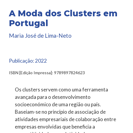
A Moda dos Clusters em
Portugal
Maria José de Lima-Neto
Publicação:
2022
ISBN [Edição Impressa]: 9789897824623
Os clusters servem como uma ferramenta
avançada para o desenvolvimento
socioeconómico de uma região ou país.
Baseiam-se no princípio de associação de
atividades empresariais de colaboração entre
empresas envolvidas que beneficia a