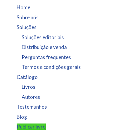
Home
Sobre nós
Soluções
Soluções editoriais
Distribuição e venda
Perguntas frequentes
Termos e condições gerais
Catálogo
Livros
Autores
Testemunhos
Blog
Publicar livro