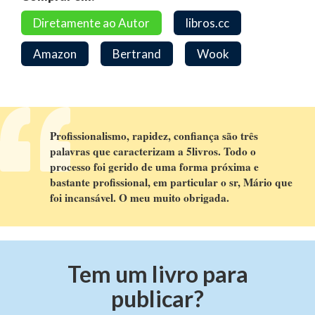
Diretamente ao Autor
libros.cc
Amazon
Bertrand
Wook
Profissionalismo, rapidez, confiança são três
palavras que caracterizam a 5livros. Todo o
processo foi gerido de uma forma próxima e
bastante profissional, em particular o sr, Mário que
foi incansável. O meu muito obrigada.
Tem um livro para
publicar?