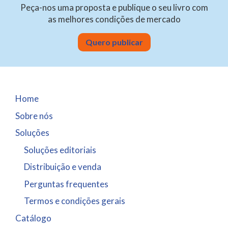
Peça-nos uma proposta e publique o seu livro com
as melhores condições de mercado
Quero publicar
Home
Sobre nós
Soluções
Soluções editoriais
Distribuição e venda
Perguntas frequentes
Termos e condições gerais
Catálogo