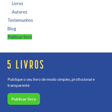
Livros
Autores
Testemunhos
Blog
Publicar livro
Publique o seu livro de modo simples, profissional e
transparente
Publicar livro