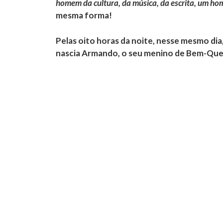
homem da cultura, da música, da escrita, um ho
mesma forma!
Pelas oito horas da noite, nesse mesmo di
nascia Armando, o seu menino de Bem-Que