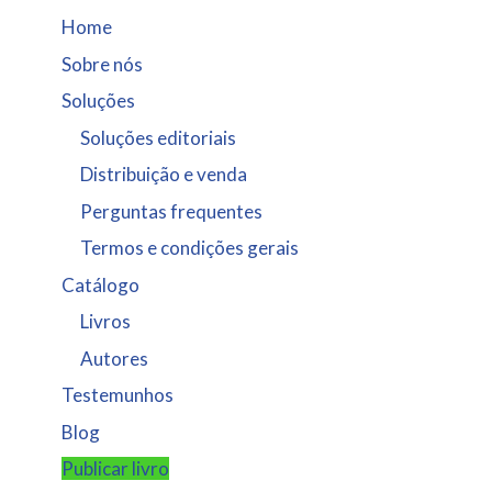
Home
Sobre nós
Soluções
Soluções editoriais
Distribuição e venda
Perguntas frequentes
Termos e condições gerais
Catálogo
Livros
Autores
Testemunhos
Blog
Publicar livro