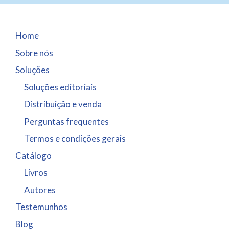
Home
Sobre nós
Soluções
Soluções editoriais
Distribuição e venda
Perguntas frequentes
Termos e condições gerais
Catálogo
Livros
Autores
Testemunhos
Blog