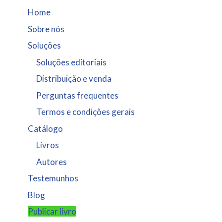
Home
Sobre nós
Soluções
Soluções editoriais
Distribuição e venda
Perguntas frequentes
Termos e condições gerais
Catálogo
Livros
Autores
Testemunhos
Blog
Publicar livro