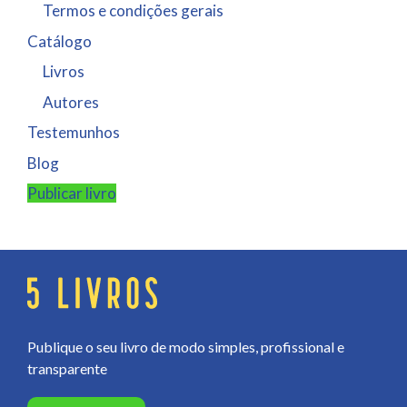
Termos e condições gerais
Catálogo
Livros
Autores
Testemunhos
Blog
Publicar livro
Publique o seu livro de modo simples, profissional e
transparente