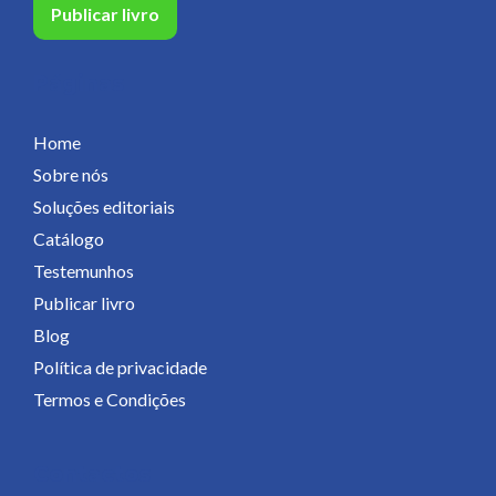
Publicar livro
Páginas
Home
Sobre nós
Soluções editoriais
Catálogo
Testemunhos
Publicar livro
Blog
Política de privacidade
Termos e Condições
Contactos