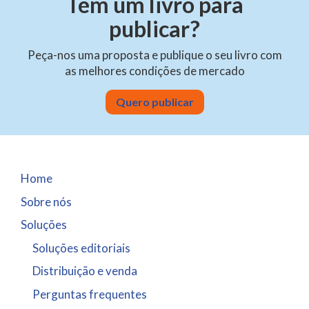
Tem um livro para
publicar?
Peça-nos uma proposta e publique o seu livro com
as melhores condições de mercado
Quero publicar
Home
Sobre nós
Soluções
Soluções editoriais
Distribuição e venda
Perguntas frequentes