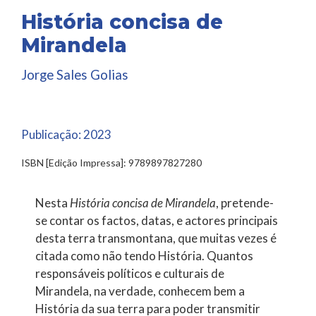
História concisa de
Mirandela
Jorge Sales Golias
Publicação:
2023
ISBN [Edição Impressa]: 9789897827280
Nesta
História concisa de Mirandela
, pretende-
se contar os factos, datas, e actores principais
desta terra transmontana, que muitas vezes é
citada como não tendo História. Quantos
responsáveis políticos e culturais de
Mirandela, na verdade, conhecem bem a
História da sua terra para poder transmitir