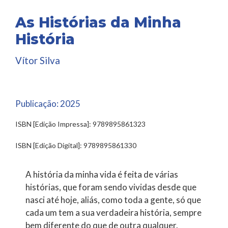
As Histórias da Minha
História
Vítor Silva
Publicação:
2025
ISBN [Edição Impressa]: 9789895861323
ISBN [Edição Digital]: 9789895861330
A história da minha vida é feita de várias
histórias, que foram sendo vividas desde que
nasci até hoje, aliás, como toda a gente, só que
cada um tem a sua verdadeira história, sempre
bem diferente do que de outra qualquer.