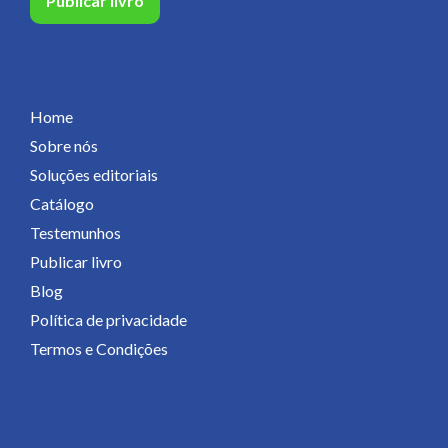
Publicar livro
Páginas
Home
Sobre nós
Soluções editoriais
Catálogo
Testemunhos
Publicar livro
Blog
Política de privacidade
Termos e Condições
Contactos