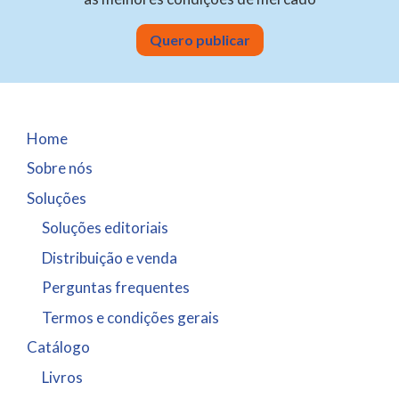
Quero publicar
Home
Sobre nós
Soluções
Soluções editoriais
Distribuição e venda
Perguntas frequentes
Termos e condições gerais
Catálogo
Livros