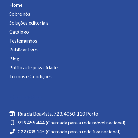
Home
Sobre nós
Soluções editoriais
Catálogo
Testemunhos
Publicar livro
Blog
Política de privacidade
Termos e Condições
Contactos
Rua da Boavista, 723, 4050-110 Porto
919 455 444 (Chamada para a rede móvel nacional)
222 038 145 (Chamada para a rede fixa nacional)