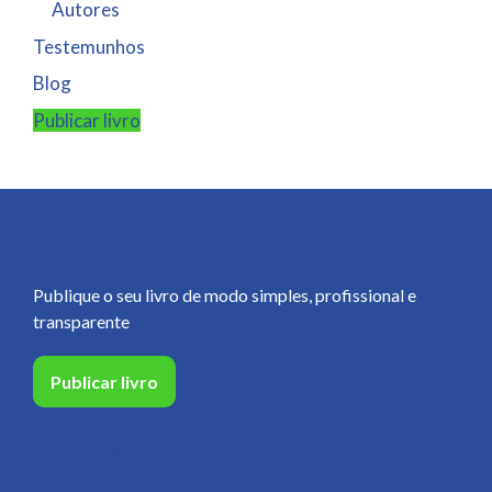
Autores
Testemunhos
Blog
Publicar livro
Publique o seu livro de modo simples, profissional e
transparente
Publicar livro
Páginas