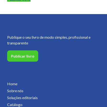
Publique o seu livro de modo simples, profissional e
transparente
Publicar livro
Páginas
Home
Sobre nós
Soluções editoriais
Catálogo