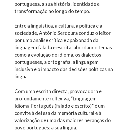
portuguesa, a sua história, identidade e
transformação ao longo do tempo.
Entre a linguística, a cultura, a política e a
sociedade, António Serdoura conduz o leitor
por uma análise crítica e apaixonada da
linguagem falada e escrita, abordando temas
como a evolução do idioma, os dialectos
portugueses, a ortografia, a linguagem
inclusiva e o impacto das decisões políticas na
língua.
Com uma escrita directa, provocadora e
profundamente reflexiva, “Linguagem –
Idioma Português (falado e escrito)” é um
convite à defesa da memória cultural e à
valorização de uma das maiores heranças do
povo português: a sua língua.