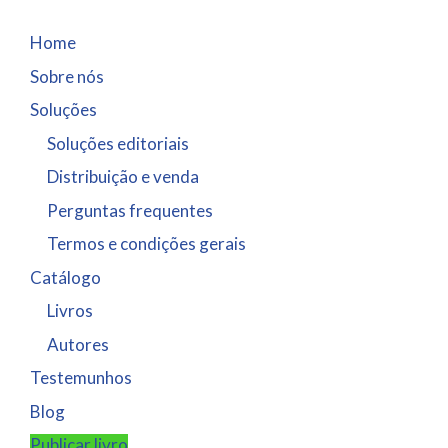
Home
Sobre nós
Soluções
Soluções editoriais
Distribuição e venda
Perguntas frequentes
Termos e condições gerais
Catálogo
Livros
Autores
Testemunhos
Blog
Publicar livro