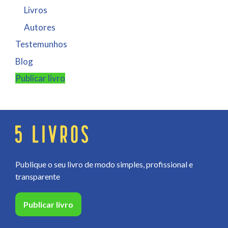
Livros
Autores
Testemunhos
Blog
Publicar livro
Publique o seu livro de modo simples, profissional e
transparente
Publicar livro