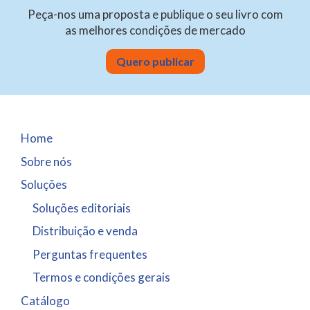
Peça-nos uma proposta e publique o seu livro com
as melhores condições de mercado
Quero publicar
Home
Sobre nós
Soluções
Soluções editoriais
Distribuição e venda
Perguntas frequentes
Termos e condições gerais
Catálogo