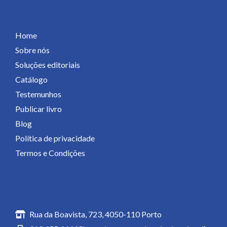
Páginas
Home
Sobre nós
Soluções editoriais
Catálogo
Testemunhos
Publicar livro
Blog
Política de privacidade
Termos e Condições
Contactos
Rua da Boavista, 723, 4050-110 Porto