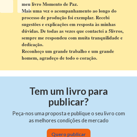
meu livro Momento de Paz.
Mais uma vez o acompanhamento ao longo do
processo de produção foi exemplar. Recebi
sugestões e explicações em resposta às minhas
dúvidas. De todas as vezes que contactei a 5livros,
sempre me respondeu com muita tranquilidade e
dedicação.
Reconheço um grande trabalho e um grande
homem, agradeço de todo o coração.
Tem um livro para
publicar?
Peça-nos uma proposta e publique o seu livro com
as melhores condições de mercado
Quero publicar