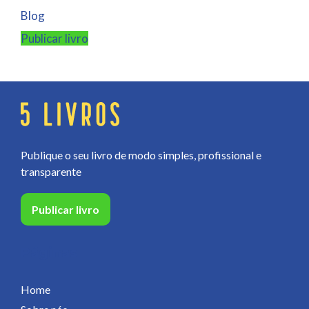
Blog
Publicar livro
Publique o seu livro de modo simples, profissional e
transparente
Publicar livro
Páginas
Home