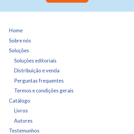
Home
Sobre nós
Soluções
Soluções editoriais
Distribuição e venda
Perguntas frequentes
Termos e condições gerais
Catálogo
Livros
Autores
Testemunhos