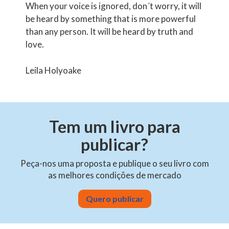
When your voice is ignored, don´t worry, it will
be heard by something that is more powerful
than any person. It will be heard by truth and
love.
Leila Holyoake
Tem um livro para
publicar?
Peça-nos uma proposta e publique o seu livro com
as melhores condições de mercado
Quero publicar