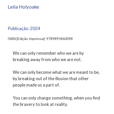
Leila Holyoake
Publicação:
2024
ISBN [Edição Impressa]: 9789895860098
We can only remember who we are by
breaking away from who we are not.
We can only become what we are meant to be,
by breaking out of the illusion that other
people made us a part of.
You can only change something, when you find
the bravery to look at reality.