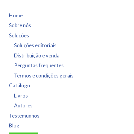
Home
Sobre nós
Soluções
Soluções editoriais
Distribuição e venda
Perguntas frequentes
Termos e condições gerais
Catálogo
Livros
Autores
Testemunhos
Blog