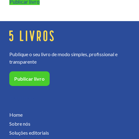
Publicar livro
Publique o seu livro de modo simples, profissional e
transparente
Publicar livro
Páginas
Home
Sobre nós
Soluções editoriais