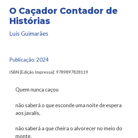
O Caçador Contador de
Histórias
Luís Guimarães
Publicação:
2024
ISBN [Edição Impressa]: 9789897828119
Quem nunca caçou
não saberá o que esconde uma noite de espera
aos javalis,
não saberá a que cheira o alvorecer no meio do
monte,