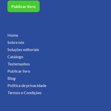
Publicar livro
Páginas
Home
Sobre nós
Soluções editoriais
Catálogo
Testemunhos
Publicar livro
Blog
Política de privacidade
Termos e Condições
Contactos