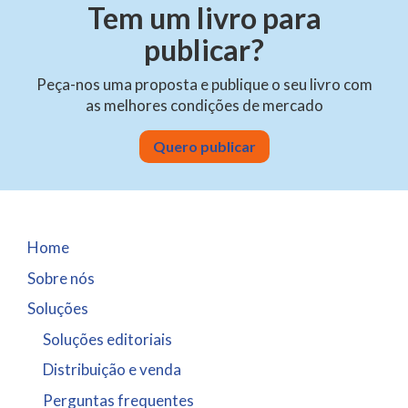
Tem um livro para
publicar?
Peça-nos uma proposta e publique o seu livro com
as melhores condições de mercado
Quero publicar
Home
Sobre nós
Soluções
Soluções editoriais
Distribuição e venda
Perguntas frequentes