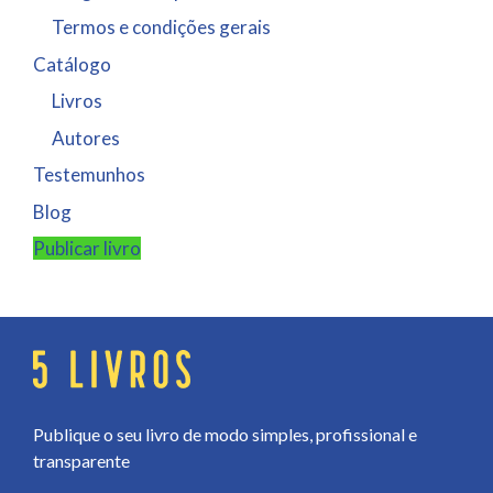
Termos e condições gerais
Catálogo
Livros
Autores
Testemunhos
Blog
Publicar livro
Publique o seu livro de modo simples, profissional e
transparente