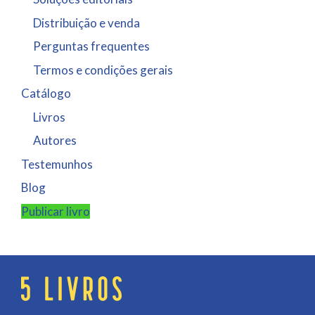
Distribuição e venda
Perguntas frequentes
Termos e condições gerais
Catálogo
Livros
Autores
Testemunhos
Blog
Publicar livro