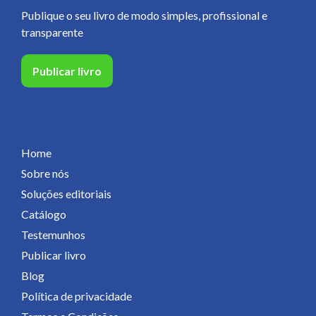
Publique o seu livro de modo simples, profissional e
transparente
Publicar livro
Páginas
Home
Sobre nós
Soluções editoriais
Catálogo
Testemunhos
Publicar livro
Blog
Política de privacidade