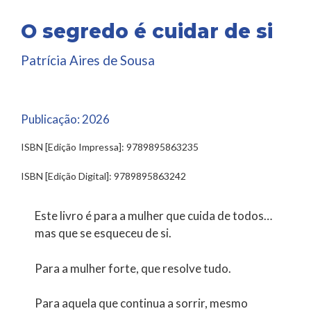
O segredo é cuidar de si
Patrícia Aires de Sousa
Publicação:
2026
ISBN [Edição Impressa]: 9789895863235
ISBN [Edição Digital]: 9789895863242
Este livro é para a mulher que cuida de todos…
mas que se esqueceu de si.
Para a mulher forte, que resolve tudo.
Para aquela que continua a sorrir, mesmo