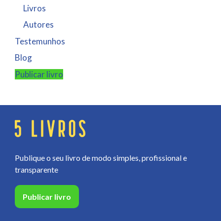
Livros
Autores
Testemunhos
Blog
Publicar livro
Publique o seu livro de modo simples, profissional e
transparente
Publicar livro