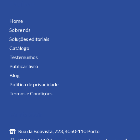
Páginas
Home
Sobre nós
Soluções editoriais
Catálogo
Testemunhos
Publicar livro
Blog
Política de privacidade
Termos e Condições
Contactos
Rua da Boavista, 723, 4050-110 Porto