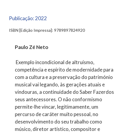
Publicação:
2022
ISBN [Edição Impressa]: 9789897824920
Paulo Zé Neto
Exemplo incondicional de altruísmo,
competência e espírito de modernidade para
com a cultura e a preservação do património
musical vai legando, às gerações atuais e
vindouras, a continuidade do Saber Fazerdos
seus antecessores. O não conformismo
permite-lhe vincar, legitimamente, um
percurso de caráter muito pessoal, no
desenvolvimento do seu trabalho como
músico, diretor artístico, compositor e