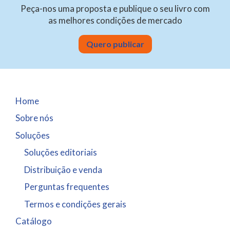
Peça-nos uma proposta e publique o seu livro com
as melhores condições de mercado
Quero publicar
Home
Sobre nós
Soluções
Soluções editoriais
Distribuição e venda
Perguntas frequentes
Termos e condições gerais
Catálogo