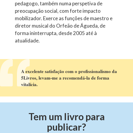
pedagogo, também numa perspetiva de
preocupação social, com forte impacto
mobilizador. Exerce as funções de maestro e
diretor musical do Orfeão de Águeda, de
forma ininterrupta, desde 2005 até à
atualidade.
A excelente satisfação com o profissionalismo da
5Livros, levam-me a recomendá-la de forma
vitalícia.
Tem um livro para
publicar?