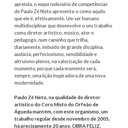
aprenda, o
mapa rodoviário
de competências
de Paulo Zé Neto apresenta-o como aquilo
que ele é, efetivamente. Um ser humano
multidisciplinar que desenvolve o seu trabalho
como diretor artístico, músico, ator e
pedagogo, num caminho que trilha,
diariamente, imbuído de grande disciplina,
audácia, perfecionismo, sensibilidade e
altruísmo plenos, na valorização de cada
momento, porque cada momento será,
sempre, uma lição inspiradora de uma nova
modernidade.
Paulo Zé Neto, na qualidade de diretor
artístico do Coro Misto do Orfeão de
Águeda mantém, com este organismo, um
trabalho regular desde novembro de 2005,
há precisamente 20 anos. OBRA FELIZ.