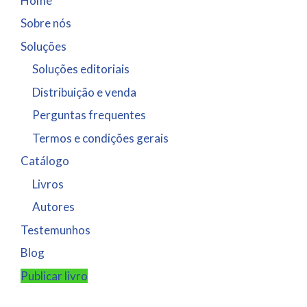
Home
Sobre nós
Soluções
Soluções editoriais
Distribuição e venda
Perguntas frequentes
Termos e condições gerais
Catálogo
Livros
Autores
Testemunhos
Blog
Publicar livro