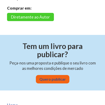
Comprar em:
Diretamente ao Autor
Tem um livro para
publicar?
Peça-nos uma proposta e publique o seu livro com
as melhores condições de mercado
Quero publicar