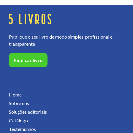
Publique o seu livro de modo simples, profissional e
transparente
Publicar livro
Páginas
Home
Sobre nós
Soluções editoriais
Catálogo
Testemunhos