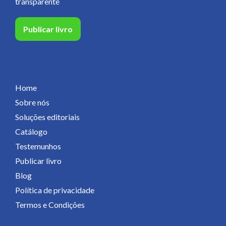
transparente
Publicar livro
Páginas
Home
Sobre nós
Soluções editoriais
Catálogo
Testemunhos
Publicar livro
Blog
Política de privacidade
Termos e Condições