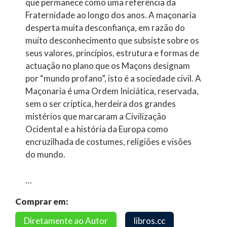
que permanece como uma referência da
Fraternidade ao longo dos anos. A maçonaria
desperta muita desconfiança, em razão do
muito desconhecimento que subsiste sobre os
seus valores, princípios, estrutura e formas de
actuação no plano que os Maçons designam
por “mundo profano”, isto é a sociedade civil. A
Maçonaria é uma Ordem Iniciática, reservada,
sem o ser críptica, herdeira dos grandes
mistérios que marcaram a Civilização
Ocidental e a história da Europa como
encruzilhada de costumes, religiões e visões
do mundo.
…
Comprar em:
Diretamente ao Autor
libros.cc