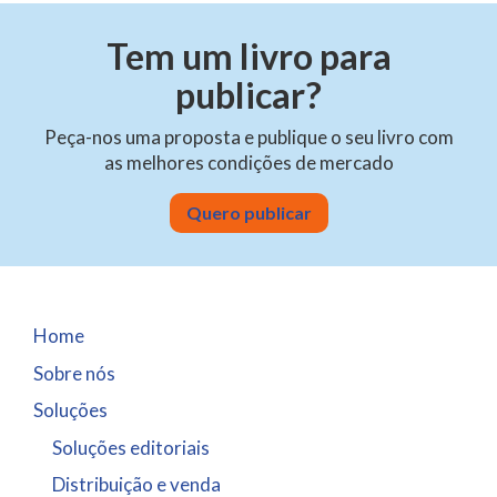
Tem um livro para
publicar?
Peça-nos uma proposta e publique o seu livro com
as melhores condições de mercado
Quero publicar
Home
Sobre nós
Soluções
Soluções editoriais
Distribuição e venda