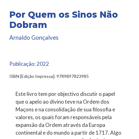
Por Quem os Sinos Não
Dobram
Arnaldo Gonçalves
Publicação:
2022
ISBN [Edição Impressa]: 9789897823985
Este livro tem por objectivo discutir o papel
que o apelo ao divino teve na Ordem dos
Maçons e na consolidação de sua filosofia e
valores, os quais foram responsáveis pela
expansão da Ordem através da Europa
continental e do mundo a partir de 1717. Algo