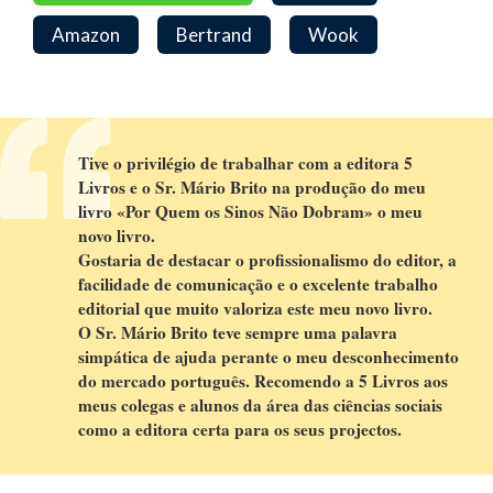
Amazon
Bertrand
Wook
Tive o privilégio de trabalhar com a editora 5
Livros e o Sr. Mário Brito na produção do meu
livro «Por Quem os Sinos Não Dobram» o meu
novo livro.
Gostaria de destacar o profissionalismo do editor, a
facilidade de comunicação e o excelente trabalho
editorial que muito valoriza este meu novo livro.
O Sr. Mário Brito teve sempre uma palavra
simpática de ajuda perante o meu desconhecimento
do mercado português. Recomendo a 5 Livros aos
meus colegas e alunos da área das ciências sociais
como a editora certa para os seus projectos.