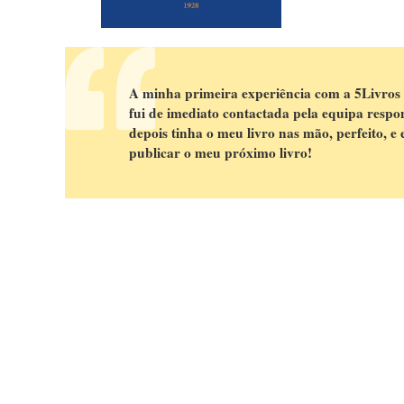
A minha primeira experiência com a 5Livros 
fui de imediato contactada pela equipa res
depois tinha o meu livro nas mão, perfeito, 
publicar o meu próximo livro!