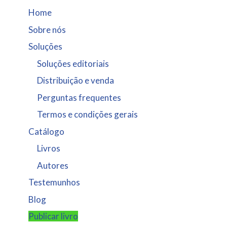
Home
Sobre nós
Soluções
Soluções editoriais
Distribuição e venda
Perguntas frequentes
Termos e condições gerais
Catálogo
Livros
Autores
Testemunhos
Blog
Publicar livro