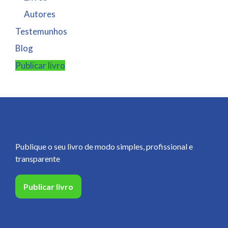
Autores
Testemunhos
Blog
Publicar livro
Publique o seu livro de modo simples, profissional e
transparente
Publicar livro
Páginas