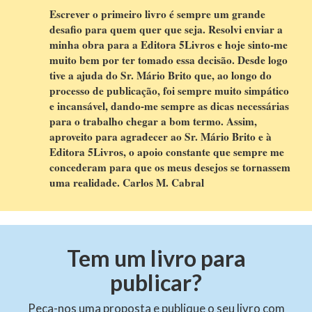
Escrever o primeiro livro é sempre um grande
desafio para quem quer que seja. Resolvi enviar a
minha obra para a Editora 5Livros e hoje sinto-me
muito bem por ter tomado essa decisão. Desde logo
tive a ajuda do Sr. Mário Brito que, ao longo do
processo de publicação, foi sempre muito simpático
e incansável, dando-me sempre as dicas necessárias
para o trabalho chegar a bom termo. Assim,
aproveito para agradecer ao Sr. Mário Brito e à
Editora 5Livros, o apoio constante que sempre me
concederam para que os meus desejos se tornassem
uma realidade. Carlos M. Cabral
Tem um livro para
publicar?
Peça-nos uma proposta e publique o seu livro com