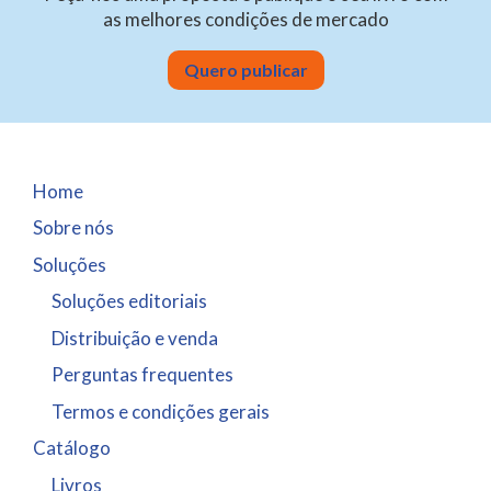
as melhores condições de mercado
Quero publicar
Home
Sobre nós
Soluções
Soluções editoriais
Distribuição e venda
Perguntas frequentes
Termos e condições gerais
Catálogo
Livros