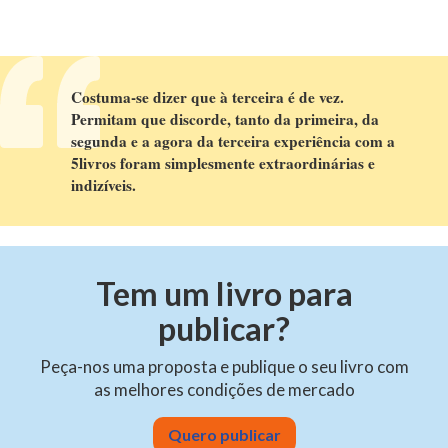
Costuma-se dizer que à terceira é de vez.
Permitam que discorde, tanto da primeira, da
segunda e a agora da terceira experiência com a
5livros foram simplesmente extraordinárias e
indizíveis.
Tem um livro para
publicar?
Peça-nos uma proposta e publique o seu livro com
as melhores condições de mercado
Quero publicar