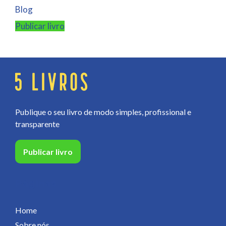
Blog
Publicar livro
Publique o seu livro de modo simples, profissional e
transparente
Publicar livro
Páginas
Home
Sobre nós