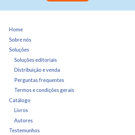
Home
Sobre nós
Soluções
Soluções editoriais
Distribuição e venda
Perguntas frequentes
Termos e condições gerais
Catálogo
Livros
Autores
Testemunhos