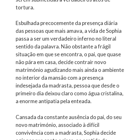
tortura.
Esbulhada precocemente da presença diária
das pessoas que mais amava, a vida de Sophia
passa a ser um verdadeiro inferno no literal
sentido da palavra. Não obstante a frágil
situação em que se encontra, o pai, que quase
não pára em casa, decide contrair novo
matrimónio agudizando mais ainda o ambiente
no interior da mansão com a presença
indesejada da madrasta, pessoa que desde o
primeiro dia deixou claro como água cristalina,
a enorme antipatia pela enteada.
Cansada da constante ausência do pai, do seu
novo matrimónio, associado à difícil
convivência com a madrasta, Sophia decide