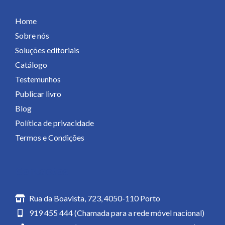
Home
Sobre nós
Soluções editoriais
Catálogo
Testemunhos
Publicar livro
Blog
Política de privacidade
Termos e Condições
Contactos
Rua da Boavista, 723, 4050-110 Porto
919 455 444 (Chamada para a rede móvel nacional)