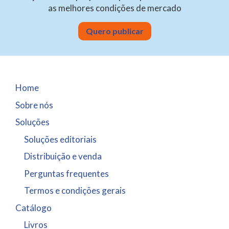
as melhores condições de mercado
Quero publicar
Home
Sobre nós
Soluções
Soluções editoriais
Distribuição e venda
Perguntas frequentes
Termos e condições gerais
Catálogo
Livros