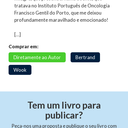
tratava no Instituto Português de Oncologia
Francisco Gentil do Porto, que me deixou
profundamente maravilhado e emocionado!
[…]
Comprar em:
Diretamente ao Autor
Bertrand
Wook
Tem um livro para
publicar?
Peça-nos uma proposta e publique o seu livro com