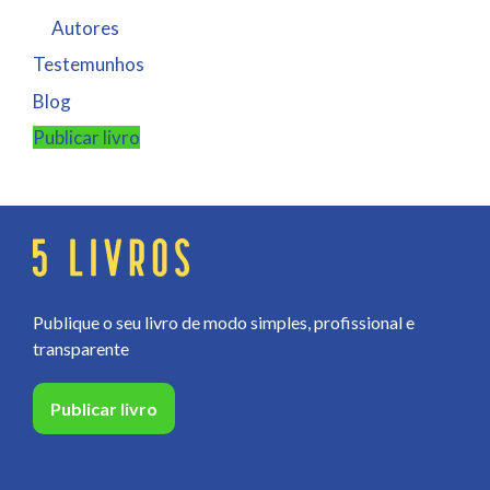
Autores
Testemunhos
Blog
Publicar livro
Publique o seu livro de modo simples, profissional e
transparente
Publicar livro
Páginas