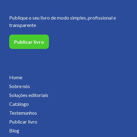
Publique o seu livro de modo simples, profissional e
transparente
Publicar livro
Páginas
Home
Sobre nós
Soluções editoriais
Catálogo
Testemunhos
Publicar livro
Blog