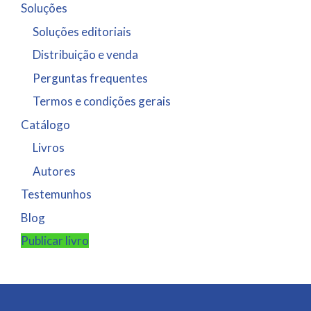
Soluções
Soluções editoriais
Distribuição e venda
Perguntas frequentes
Termos e condições gerais
Catálogo
Livros
Autores
Testemunhos
Blog
Publicar livro