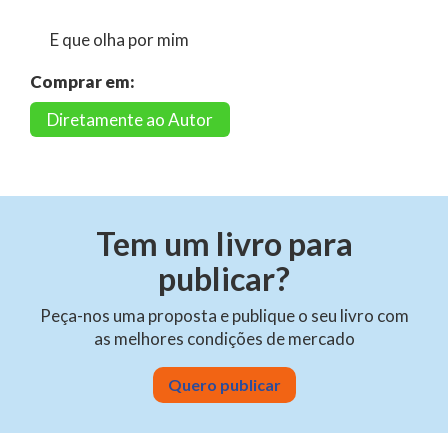
E que olha por mim
Comprar em:
Diretamente ao Autor
Tem um livro para
publicar?
Peça-nos uma proposta e publique o seu livro com
as melhores condições de mercado
Quero publicar