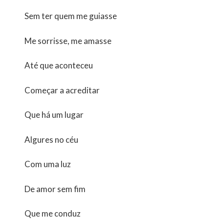
Sem ter quem me guiasse
Me sorrisse, me amasse
Até que aconteceu
Começar a acreditar
Que há um lugar
Algures no céu
Com uma luz
De amor sem fim
Que me conduz