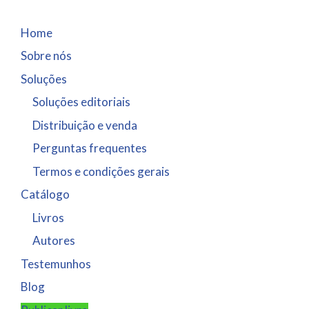
Home
Sobre nós
Soluções
Soluções editoriais
Distribuição e venda
Perguntas frequentes
Termos e condições gerais
Catálogo
Livros
Autores
Testemunhos
Blog