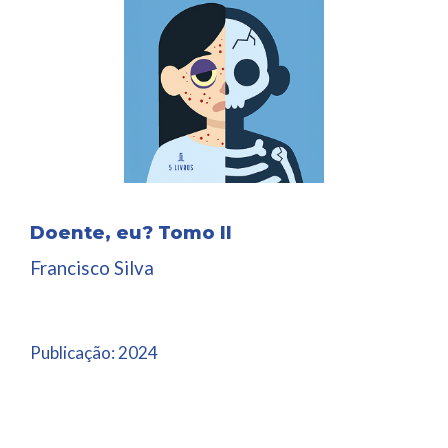
Doente, eu? Tomo II
Francisco Silva
Publicação:
2024