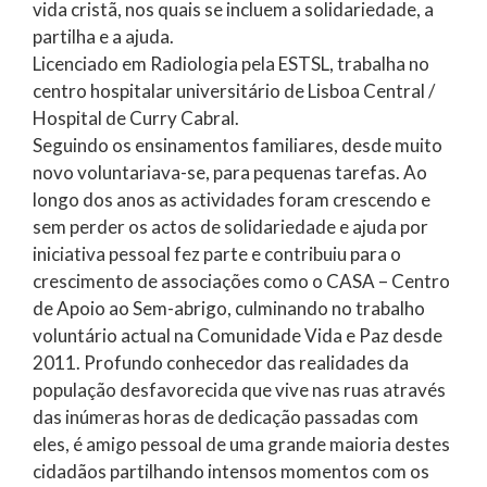
vida cristã, nos quais se incluem a solidariedade, a
partilha e a ajuda.
Licenciado em Radiologia pela ESTSL, trabalha no
centro hospitalar universitário de Lisboa Central /
Hospital de Curry Cabral.
Seguindo os ensinamentos familiares, desde muito
novo voluntariava-se, para pequenas tarefas. Ao
longo dos anos as actividades foram crescendo e
sem perder os actos de solidariedade e ajuda por
iniciativa pessoal fez parte e contribuiu para o
crescimento de associações como o CASA – Centro
de Apoio ao Sem-abrigo, culminando no trabalho
voluntário actual na Comunidade Vida e Paz desde
2011. Profundo conhecedor das realidades da
população desfavorecida que vive nas ruas através
das inúmeras horas de dedicação passadas com
eles, é amigo pessoal de uma grande maioria destes
cidadãos partilhando intensos momentos com os