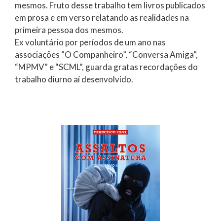
mesmos. Fruto desse trabalho tem livros publicados
em prosa e em verso relatando as realidades na
primeira pessoa dos mesmos.
Ex voluntário por períodos de um ano nas
associações “O Companheiro”, “Conversa Amiga”,
“MPMV” e “SCML”, guarda gratas recordações do
trabalho diurno aí desenvolvido.