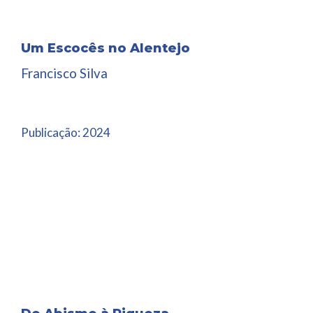
Um Escocês no Alentejo
Francisco Silva
Publicação:
2024