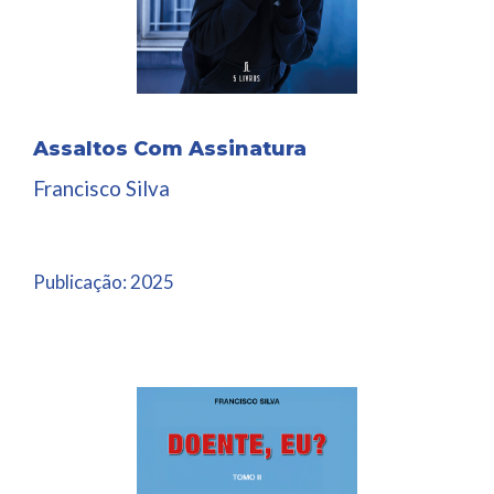
Assaltos Com Assinatura
Francisco Silva
Publicação:
2025