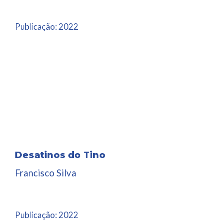
Publicação:
2022
Desatinos do Tino
Francisco Silva
Publicação:
2022