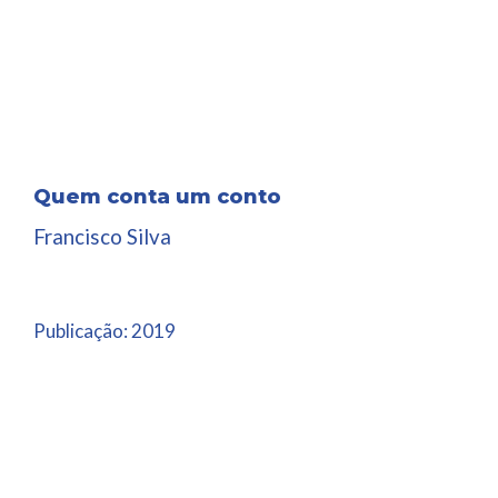
Quem conta um conto
Francisco Silva
Publicação:
2019