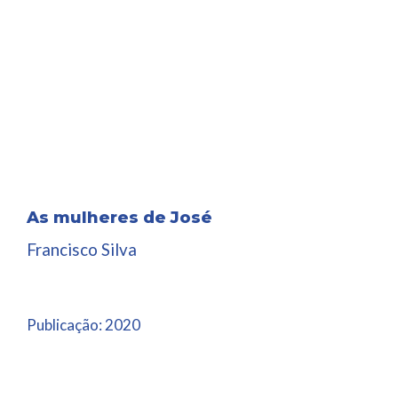
As mulheres de José
Francisco Silva
Publicação:
2020