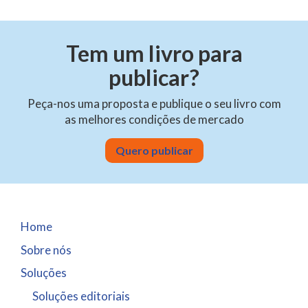
Tem um livro para
publicar?
Peça-nos uma proposta e publique o seu livro com
as melhores condições de mercado
Quero publicar
Home
Sobre nós
Soluções
Soluções editoriais