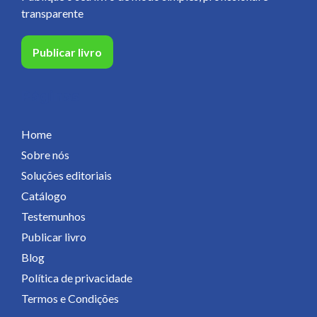
transparente
Publicar livro
Páginas
Home
Sobre nós
Soluções editoriais
Catálogo
Testemunhos
Publicar livro
Blog
Política de privacidade
Termos e Condições