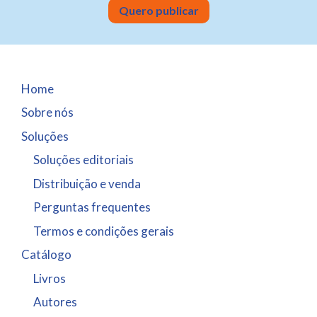
Quero publicar
Home
Sobre nós
Soluções
Soluções editoriais
Distribuição e venda
Perguntas frequentes
Termos e condições gerais
Catálogo
Livros
Autores