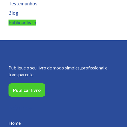
Testemunhos
Blog
Publicar livro
Publique o seu livro de modo simples, profissional e
transparente
Publicar livro
Páginas
Home