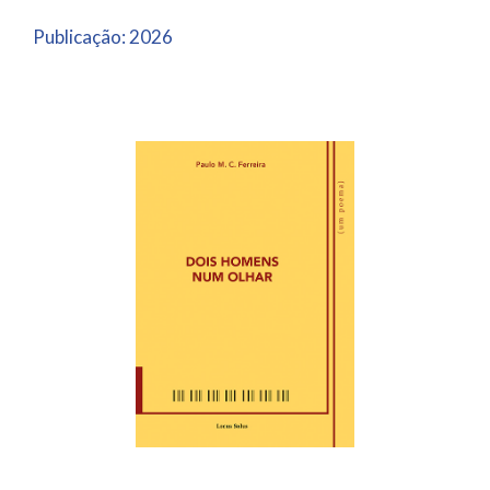
Publicação:
2026