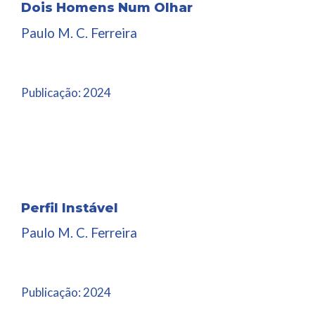
Dois Homens Num Olhar
Paulo M. C. Ferreira
Publicação:
2024
Perfil Instável
Paulo M. C. Ferreira
Publicação:
2024