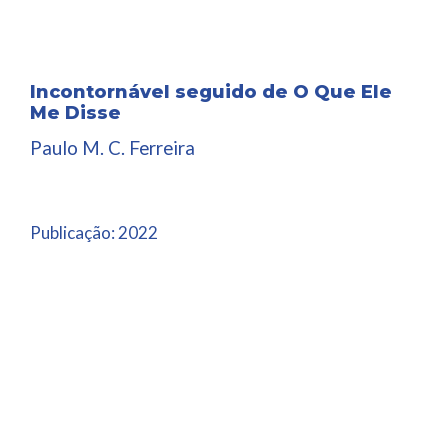
Incontornável seguido de O Que Ele
Me Disse
Paulo M. C. Ferreira
Publicação:
2022