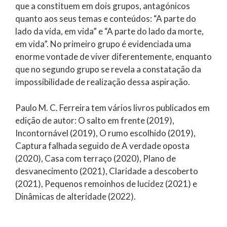
que a constituem em dois grupos, antagónicos
quanto aos seus temas e conteúdos: “A parte do
lado da vida, em vida” e “A parte do lado da morte,
em vida”. No primeiro grupo é evidenciada uma
enorme vontade de viver diferentemente, enquanto
que no segundo grupo se revela a constatação da
impossibilidade de realização dessa aspiração.
Paulo M. C. Ferreira tem vários livros publicados em
edição de autor: O salto em frente (2019),
Incontornável (2019), O rumo escolhido (2019),
Captura falhada seguido de A verdade oposta
(2020), Casa com terraço (2020), Plano de
desvanecimento (2021), Claridade a descoberto
(2021), Pequenos remoinhos de lucidez (2021) e
Dinâmicas de alteridade (2022).