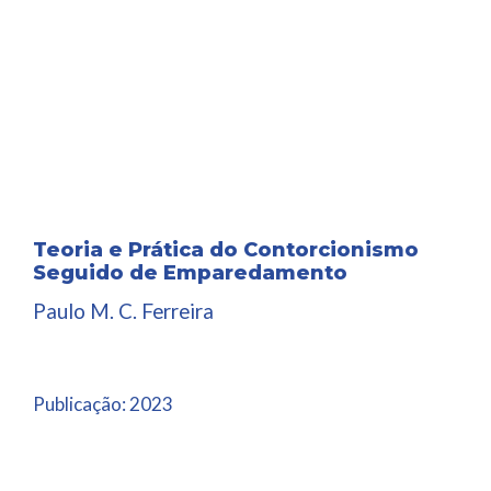
Teoria e Prática do Contorcionismo
Seguido de Emparedamento
Paulo M. C. Ferreira
Publicação:
2023