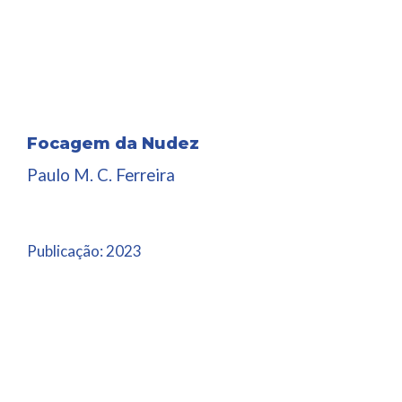
Focagem da Nudez
Paulo M. C. Ferreira
Publicação:
2023