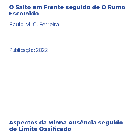
O Salto em Frente seguido de O Rumo
Escolhido
Paulo M. C. Ferreira
Publicação:
2022
Aspectos da Minha Ausência seguido
de Limite Ossificado